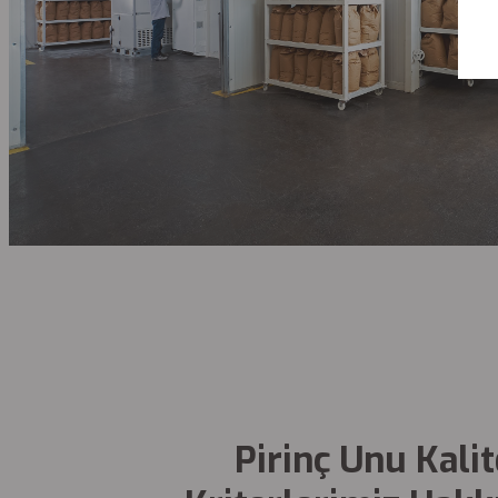
Pirinç Unu Kalit